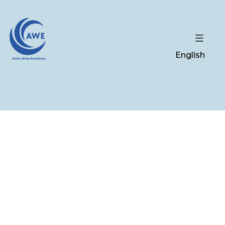
English