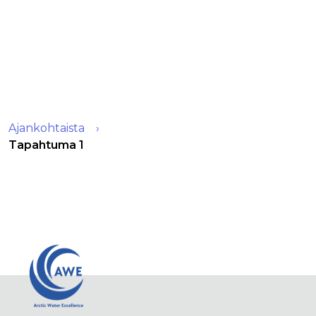
Ajankohtaista
Tapahtuma 1