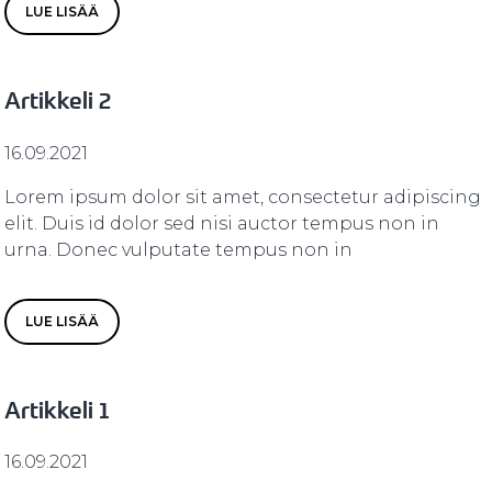
LUE LISÄÄ
Artikkeli 2
16.09.2021
Lorem ipsum dolor sit amet, consectetur adipiscing
elit. Duis id dolor sed nisi auctor tempus non in
urna. Donec vulputate tempus non in
LUE LISÄÄ
Artikkeli 1
16.09.2021