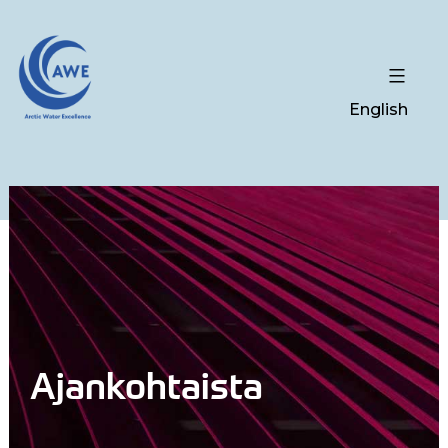
English
Ajankohtaista