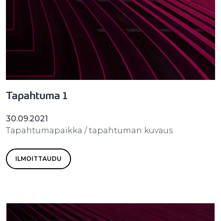
Tapahtuma 1
30.09.2021
Tapahtumapaikka / tapahtuman kuvaus
ILMOITTAUDU