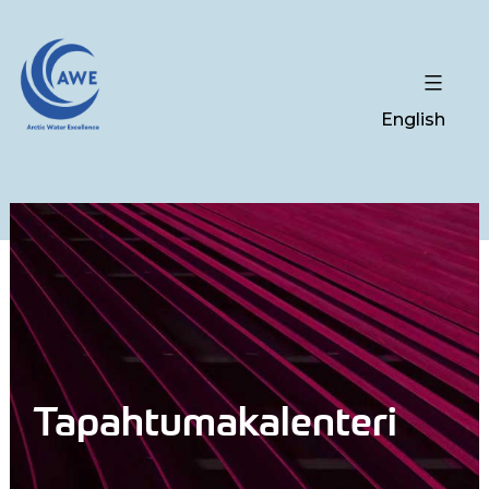
English
Tapahtumakalenteri