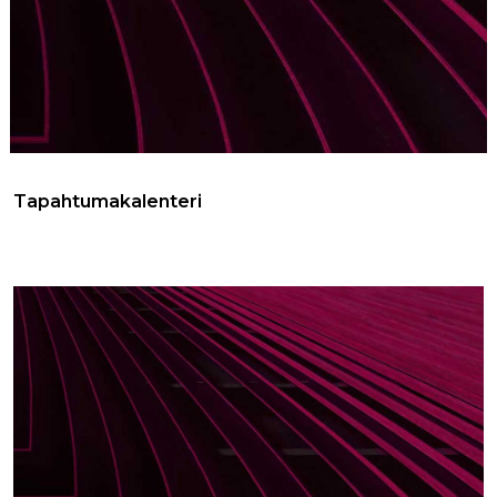
Tapahtumakalenteri