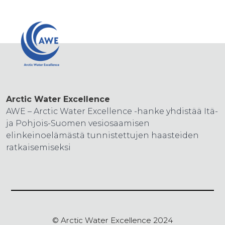
Arctic Water Excellence
AWE – Arctic Water Excellence -hanke yhdistää Itä-
ja Pohjois-Suomen vesiosaamisen
elinkeinoelämästä tunnistettujen haasteiden
ratkaisemiseksi
© Arctic Water Excellence 2024