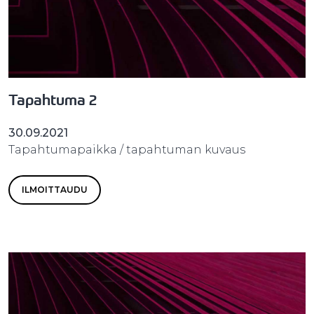
Tapahtuma 2
30.09.2021
Tapahtumapaikka / tapahtuman kuvaus
ILMOITTAUDU