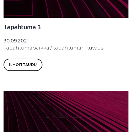
Tapahtuma 3
30.09.2021
Tapahtumapaikka / tapahtuman kuvaus
ILMOITTAUDU