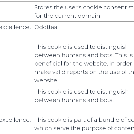
Stores the user's cookie consent st
for the current domain
excellence.
Odottaa
This cookie is used to distinguish
between humans and bots. This is
beneficial for the website, in order 
make valid reports on the use of th
website.
This cookie is used to distinguish
between humans and bots.
excellence.
This cookie is part of a bundle of c
which serve the purpose of conten