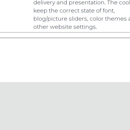
delivery and presentation. The coo
keep the correct state of font,
blog/picture sliders, color themes
other website settings.